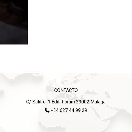
CONTACTO
C/ Salitre, 1 Edif. Fórum 29002 Málaga
+34 627 44 99 29