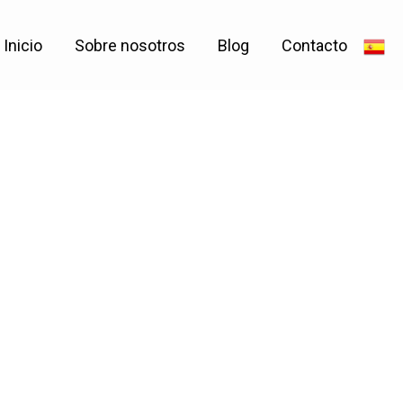
Inicio
Sobre nosotros
Blog
Contacto