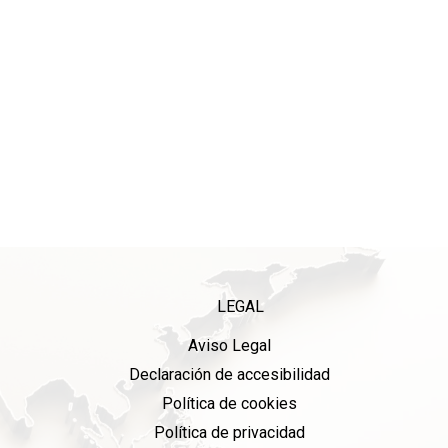
LEGAL
Aviso Legal
Declaración de accesibilidad
Política de cookies
Política de privacidad