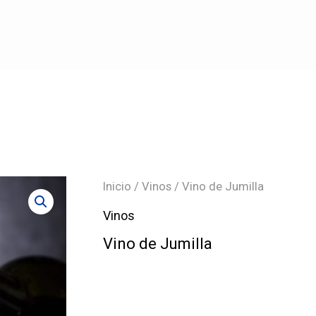
Inicio
/
Vinos
/ Vino de Jumilla
Vinos
Vino de Jumilla