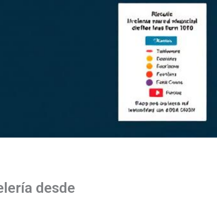
elería desde