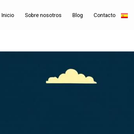
Inicio
Sobre nosotros
Blog
Contacto