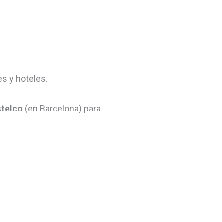
s y hoteles.
telco
(en Barcelona) para