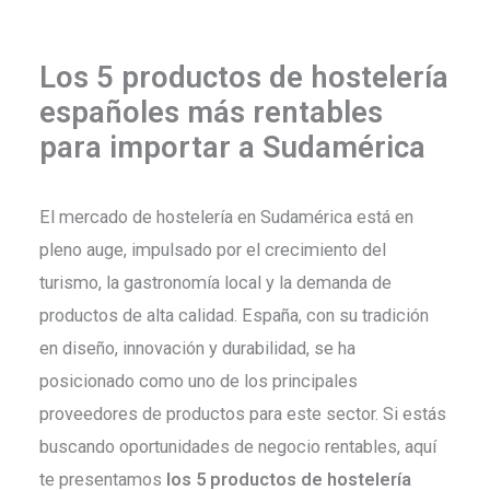
Los 5 productos de hostelería
españoles más rentables
para importar a Sudamérica
El mercado de hostelería en Sudamérica está en
pleno auge, impulsado por el crecimiento del
turismo, la gastronomía local y la demanda de
productos de alta calidad. España, con su tradición
en diseño, innovación y durabilidad, se ha
posicionado como uno de los principales
proveedores de productos para este sector. Si estás
buscando oportunidades de negocio rentables, aquí
te presentamos
los 5 productos de hostelería