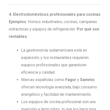
4. Electrodomésticos profesionales para cocinas
Ejemplos:
Hornos industriales, cocinas, campanas
extractoras y equipos de refrigeración.
Por qué son
rentables:
La gastronomía sudamericana está en
expansión, y los restaurantes requieren
equipos profesionales que garanticen
eficiencia y calidad.
Marcas españolas como
Fagor
y
Sammic
ofrecen tecnología avanzada, bajo consumo
energético y facilidad de mantenimiento.
Los equipos de cocina profesional son una
inversión a largo plazo, lo que los hace muy