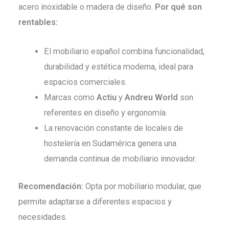
acero inoxidable o madera de diseño.
Por qué son
rentables:
El mobiliario español combina funcionalidad,
durabilidad y estética moderna, ideal para
espacios comerciales.
Marcas como
Actiu
y
Andreu World
son
referentes en diseño y ergonomía.
La renovación constante de locales de
hostelería en Sudamérica genera una
demanda continua de mobiliario innovador.
Recomendación:
Opta por mobiliario modular, que
permite adaptarse a diferentes espacios y
necesidades.