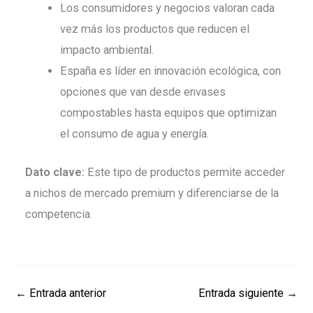
Los consumidores y negocios valoran cada
vez más los productos que reducen el
impacto ambiental.
España es líder en innovación ecológica, con
opciones que van desde envases
compostables hasta equipos que optimizan
el consumo de agua y energía.
Dato clave:
Este tipo de productos permite acceder
a nichos de mercado premium y diferenciarse de la
competencia.
←
Entrada anterior
Entrada siguiente
→