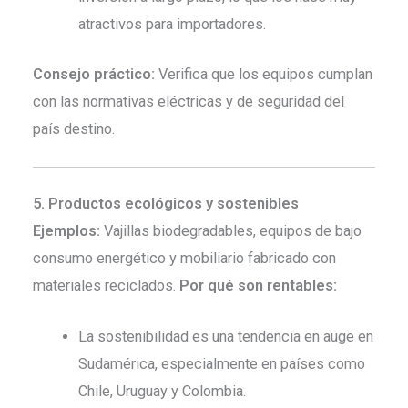
atractivos para importadores.
Consejo práctico:
Verifica que los equipos cumplan
con las normativas eléctricas y de seguridad del
país destino.
5. Productos ecológicos y sostenibles
Ejemplos:
Vajillas biodegradables, equipos de bajo
consumo energético y mobiliario fabricado con
materiales reciclados.
Por qué son rentables:
La sostenibilidad es una tendencia en auge en
Sudamérica, especialmente en países como
Chile, Uruguay y Colombia.