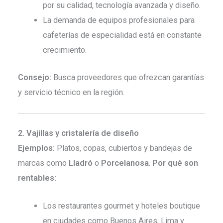
por su calidad, tecnología avanzada y diseño.
La demanda de equipos profesionales para
cafeterías de especialidad está en constante
crecimiento.
Consejo:
Busca proveedores que ofrezcan garantías
y servicio técnico en la región.
2. Vajillas y cristalería de diseño
Ejemplos:
Platos, copas, cubiertos y bandejas de
marcas como
Lladró
o
Porcelanosa
.
Por qué son
rentables:
Los restaurantes gourmet y hoteles boutique
en ciudades como Buenos Aires, Lima y