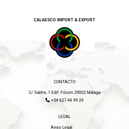
CALAESCO IMPORT & EXPORT
CONTACTO
C/ Salitre, 1 Edif. Fórum 29002 Málaga
+34 627 44 99 29
LEGAL
Aviso Legal