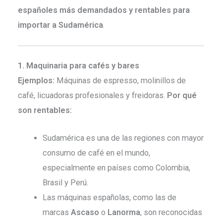
españoles más demandados y rentables para
importar a Sudamérica
.
1. Maquinaria para cafés y bares
Ejemplos:
Máquinas de espresso, molinillos de
café, licuadoras profesionales y freidoras.
Por qué
son rentables:
Sudamérica es una de las regiones con mayor
consumo de café en el mundo,
especialmente en países como Colombia,
Brasil y Perú.
Las máquinas españolas, como las de
marcas
Ascaso
o
Lanorma
, son reconocidas